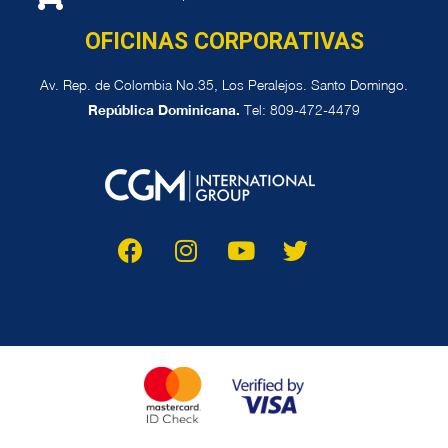
OFICINAS CORPORATIVAS
Av. Rep. de Colombia No.35, Los Peralejos. Santo Domingo.
República Dominicana.
Tel: 809-472-4479