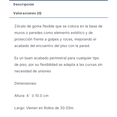
Descripción
Valoraciones (0)
Zócalo de goma flexible que se coloca en la base de
muros o paredes como elemento estético y de
protección frente a golpes y roces, mejorando el
acabado del encuentro del piso con la pared.
Es un buen acabado perimetral para cualquier tipo
de piso, por su flexibilidad se adapta a las curvas sin
necesidad de uniones
Dimensiones
:
Altura:
4¨ ó 10.0 cm
Largo:
Vienen en Rollos de 30.05m.