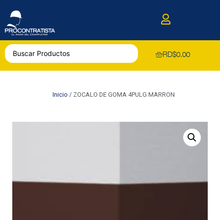
RD$
0.00
Inicio
/ ZOCALO DE GOMA 4PULG MARRON