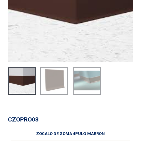
CZOPRO03
ZOCALO DE GOMA 4PULG MARRON