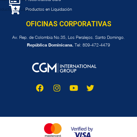
Productos en Liquidación
OFICINAS CORPORATIVAS
Av. Rep. de Colombia No.35, Los Peralejos. Santo Domingo.
República Dominicana.
Tel: 809-472-4479