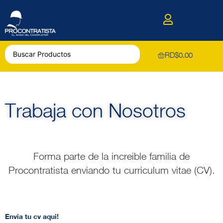
RD$
0.00
Trabaja con Nosotros
Forma parte de la increible familia de
Procontratista enviando tu curriculum vitae (CV).
Envia tu cv aqui!