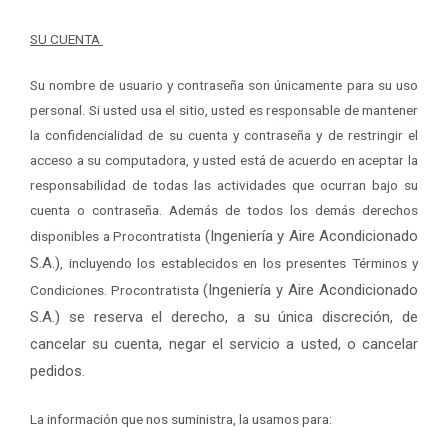
SU CUENTA
Su nombre de usuario y contraseña son únicamente para su uso
personal. Si usted usa el sitio, usted es responsable de mantener
la confidencialidad de su cuenta y contraseña y de restringir el
acceso a su computadora, y usted está de acuerdo en aceptar la
responsabilidad de todas las actividades que ocurran bajo su
cuenta o contraseña. Además de todos los demás derechos
(Ingeniería y Aire Acondicionado
disponibles a Procontratista
S.A.)
, incluyendo los establecidos en los presentes Términos y
(Ingeniería y Aire Acondicionado
Condiciones. Procontratista
S.A.)
se reserva el derecho, a su única discreción, de
cancelar su cuenta, negar el servicio a usted, o cancelar
pedidos.
La información que nos suministra, la usamos para: