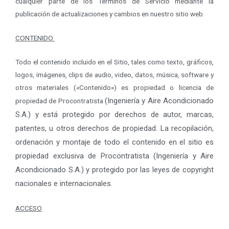
cualquier parte de los Términos de Servicio mediante la
publicación de actualizaciones y cambios en nuestro sitio web.
CONTENIDO
Todo el contenido incluido en el Sitio, tales como texto, gráficos,
logos, imágenes, clips de audio, video, datos, música, software y
otros materiales («Contenido») es propiedad o licencia de
(Ingeniería y Aire Acondicionado
propiedad de Procontratista
S.A.)
y está protegido por derechos de autor, marcas,
patentes, u otros derechos de propiedad. La recopilación,
ordenación y montaje de todo el contenido en el sitio es
propiedad exclusiva de Procontratista
(Ingeniería y Aire
Acondicionado S.A.
)
y protegido por las leyes de copyright
nacionales e internacionales.
ACCESO