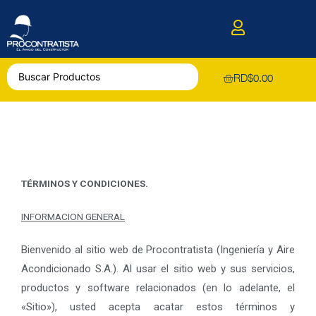
RD$
0.00
T
É
RMINOS Y CONDICIONES.
INFORMACION GENERAL
Bienvenido al sitio web de Procontratista (Ingeniería y Aire
Acondicionado S.A.). Al usar el sitio web y sus servicios,
productos y software relacionados (en lo adelante, el
«Sitio»), usted acepta acatar estos términos y