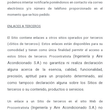
podemos intentar notificarle poniéndonos en contacto vía correo
electrónico y/o número de teléfono proporcionado en el
momento que se hizo pedido.
ENLACES A TERCEROS
El Sitio contiene enlaces a otros sitios operados por terceros
(«Sitios de terceros»). Estos enlaces están disponibles para su
comodidad y tienen como única finalidad permitir el acceso a
(Ingeniería y Aire
estos Sitios de terceros. Procontratista
Acondicionado S.A.)
no garantiza ni realiza declaración
alguna acerca de la esencia, calidad, funcionalidad,
precisión, aptitud para un propósito determinado, así
como tampoco declaración alguna sobre los Sitios de
terceros o su contenido, productos o servicios.
Un enlace a un Sitio de terceros en el sitio Web de
(Ingeniería y Aire Acondicionado S.A.)
no
Procontratista