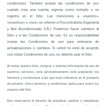
condiciones. También acepta las condiciones de uso
cuando crea una cuenta, ingresa como invitado o se
registra en el Sitio. Las menciones a «nuestro»,
«nosotros» o «nos» se refieren a Procontratista
(Ingeniería
y Aire Acondicionado S.A.)
. Podemos hacer cambios al
Sitio y a las Condiciones de uso. Es su responsabilidad
revisar las Condiciones de uso para enterarse de
actualizaciones o cambios. Si usted no está de acuerdo
con estas Condiciones de uso, no debería usar el Sitio.
Al visitar nuestro Sitio, comprar o solicitar información de uno de
nuestros servicios, está automáticamente está aceptando los
términos y condiciones a las que hace referencia en el presente
documento. Estos términos y condiciones aplica para todos los
usuarios del Sitio.
Nos reservamos el derecho de actualizar, cambiar o reemplazar