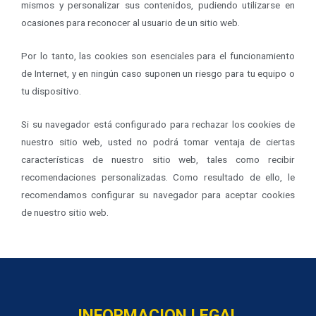
mismos y personalizar sus contenidos, pudiendo utilizarse en
ocasiones para reconocer al usuario de un sitio web.
Por lo tanto, las cookies son esenciales para el funcionamiento
de Internet, y en ningún caso suponen un riesgo para tu equipo o
tu dispositivo.
Si su navegador está configurado para rechazar los cookies de
nuestro sitio web, usted no podrá tomar ventaja de ciertas
características de nuestro sitio web, tales como recibir
recomendaciones personalizadas. Como resultado de ello, le
recomendamos configurar su navegador para aceptar cookies
de nuestro sitio web.
INFORMACION LEGAL