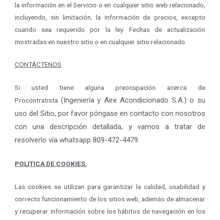
la información en el Servicio o en cualquier sitio web relacionado,
incluyendo, sin limitación, la información de precios, excepto
cuando sea requerido por la ley. Fechas de actualización
mostradas en nuestro sitio o en cualquier sitio relacionado.
CONT
Á
CTENOS
Si usted tiene alguna preocupación acerca de
(Ingeniería y Aire Acondicionado S.A.)
o su
Procontratista
uso del Sitio, por favor póngase en contacto con nosotros
con una descripción detallada, y vamos a tratar de
resolverlo vía whatsapp 809-472-4479.
POLITICA DE COOKIES.
Las cookies se utilizan para garantizar la calidad, usabilidad y
correcto funcionamiento de los sitios web, además de almacenar
y recuperar información sobre los hábitos de navegación en los