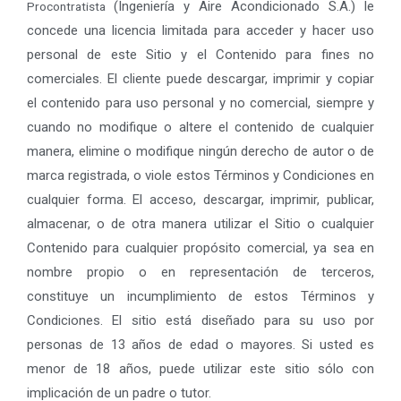
(Ingeniería y Aire Acondicionado S.A.)
le
Procontratista
concede una licencia limitada para acceder y hacer uso
personal de este Sitio y el Contenido para fines no
comerciales. El cliente puede descargar, imprimir y copiar
el contenido para uso personal y no comercial, siempre y
cuando no modifique o altere el contenido de cualquier
manera, elimine o modifique ningún derecho de autor o de
marca registrada, o viole estos Términos y Condiciones en
cualquier forma. El acceso, descargar, imprimir, publicar,
almacenar, o de otra manera utilizar el Sitio o cualquier
Contenido para cualquier propósito comercial, ya sea en
nombre propio o en representación de terceros,
constituye un incumplimiento de estos Términos y
Condiciones. El sitio está diseñado para su uso por
personas de 13 años de edad o mayores. Si usted es
menor de 18 años, puede utilizar este sitio sólo con
implicación de un padre o tutor.