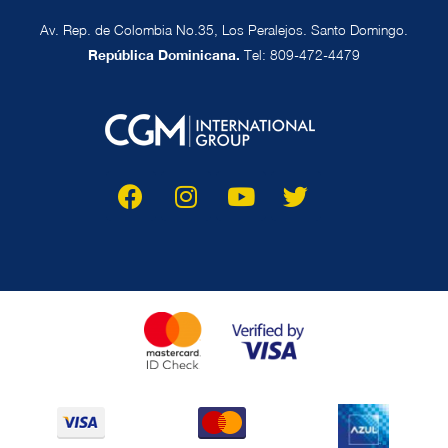
Av. Rep. de Colombia No.35, Los Peralejos. Santo Domingo.
República Dominicana.
Tel: 809-472-4479