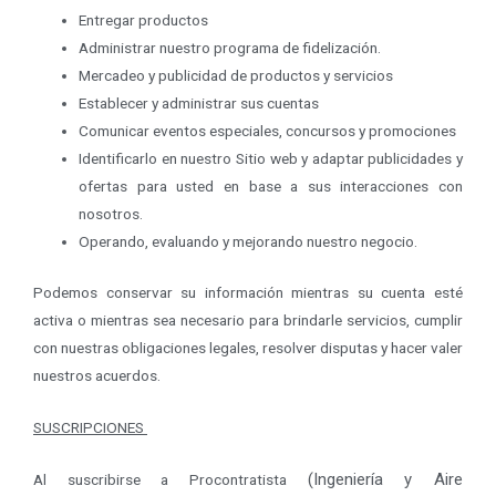
Entregar productos
Administrar nuestro programa de fidelización.
Mercadeo y publicidad de productos y servicios
Establecer y administrar sus cuentas
Comunicar eventos especiales, concursos y promociones
Identificarlo en nuestro Sitio web y adaptar publicidades y
ofertas para usted en base a sus interacciones con
nosotros.
Operando, evaluando y mejorando nuestro negocio.
Podemos conservar su información mientras su cuenta esté
activa o mientras sea necesario para brindarle servicios, cumplir
con nuestras obligaciones legales, resolver disputas y hacer valer
nuestros acuerdos.
SUSCRIPCIONES
(Ingeniería y Aire
Al suscribirse a Procontratista