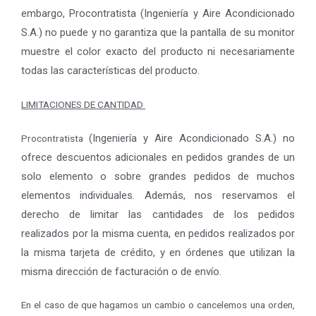
embargo, Procontratista
(Ingeniería y Aire Acondicionado
S.A.)
no puede y no garantiza que la pantalla de su monitor
muestre el color exacto del producto ni necesariamente
todas las características del producto.
LIMITACIONES DE CANTIDAD
(Ingeniería y Aire Acondicionado S.A.)
no
Procontratista
ofrece descuentos adicionales en pedidos grandes de un
solo elemento o sobre grandes pedidos de muchos
elementos individuales. Además, nos reservamos el
derecho de limitar las cantidades de los pedidos
realizados por la misma cuenta, en pedidos realizados por
la misma tarjeta de crédito, y en órdenes que utilizan la
misma dirección de facturación o de envío.
En el caso de que hagamos un cambio o cancelemos una orden,