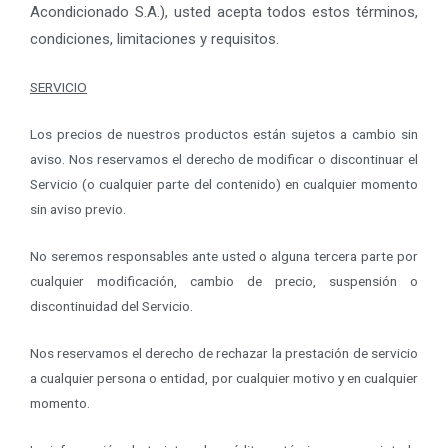
Acondicionado S.A.)
, usted acepta todos estos términos,
condiciones, limitaciones y requisitos.
SERVICIO
Los precios de nuestros productos están sujetos a cambio sin
aviso. Nos reservamos el derecho de modificar o discontinuar el
Servicio (o cualquier parte del contenido) en cualquier momento
sin aviso previo.
No seremos responsables ante usted o alguna tercera parte por
cualquier modificación, cambio de precio, suspensión o
discontinuidad del Servicio.
Nos reservamos el derecho de rechazar la prestación de servicio
a cualquier persona o entidad, por cualquier motivo y en cualquier
momento.