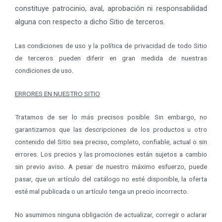
constituye patrocinio, aval, aprobación ni responsabilidad
alguna con respecto a dicho Sitio de terceros.
Las condiciones de uso y la política de privacidad de todo Sitio
de terceros pueden diferir en gran medida de nuestras
condiciones de uso.
ERRORES EN NUESTRO SITIO
Tratamos de ser lo más precisos posible. Sin embargo, no
garantizamos que las descripciones de los productos u otro
contenido del Sitio sea preciso, completo, confiable, actual o sin
errores. Los precios y las promociones están sujetos a cambio
sin previo aviso. A pesar de nuestro máximo esfuerzo, puede
pasar, que un artículo del catálogo no esté disponible, la oferta
esté mal publicada o un artículo tenga un precio incorrecto.
No asumimos ninguna obligación de actualizar, corregir o aclarar