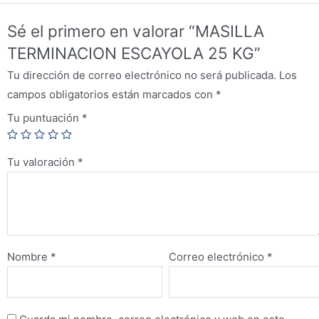
Sé el primero en valorar “MASILLA
TERMINACION ESCAYOLA 25 KG”
Tu dirección de correo electrónico no será publicada.
Los
campos obligatorios están marcados con
*
Tu puntuación
*
Tu valoración
*
Nombre
*
Correo electrónico
*