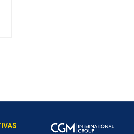
TIVAS