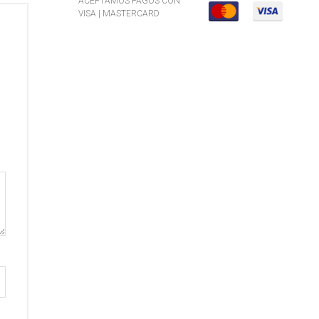
ACEPTAMOS PAGOS CON
VISA | MASTERCARD