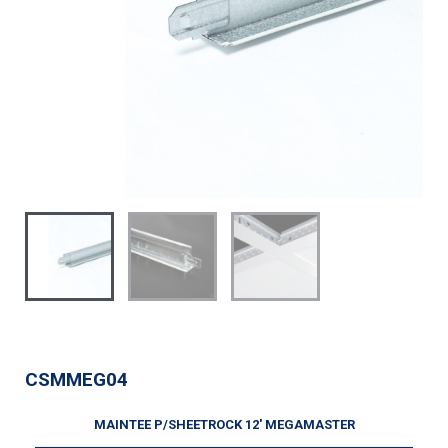
CSMMEG04
MAINTEE P/SHEETROCK 12' MEGAMASTER