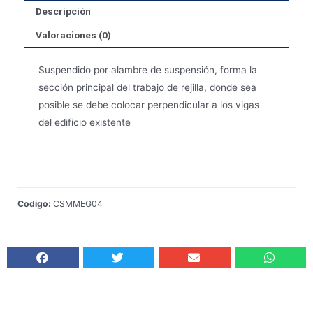
Descripción
Valoraciones (0)
Suspendido por alambre de suspensión, forma la
sección principal del trabajo de rejilla, donde sea
posible se debe colocar perpendicular a los vigas
del edificio existente
Codigo:
CSMMEG04