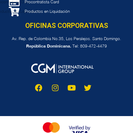
Procontratista Card
Productos en Liquidación
OFICINAS CORPORATIVAS
Av. Rep. de Colombia No.35, Los Peralejos. Santo Domingo.
República Dominicana.
Tel: 809-472-4479