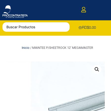
RD$
0.00
Inicio
/ MAINTEE P/SHEETROCK 12′ MEGAMASTER