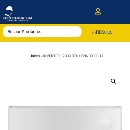
RD$
0.00
Inicio
/ INVERTER 12000 BTU LENNOX EF 17