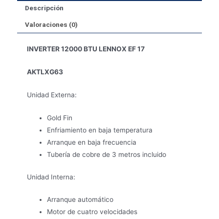
Descripción
Valoraciones (0)
INVERTER 12000 BTU LENNOX EF 17
AKTLXG63
Unidad Externa:
Gold Fin
Enfriamiento en baja temperatura
Arranque en baja frecuencia
Tubería de cobre de 3 metros incluido
Unidad Interna:
Arranque automático
Motor de cuatro velocidades