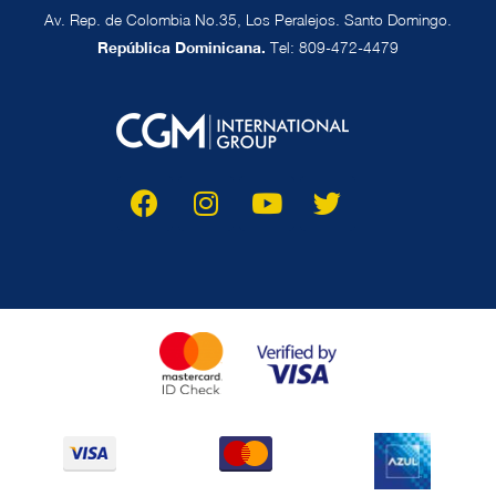
Av. Rep. de Colombia No.35, Los Peralejos. Santo Domingo.
República Dominicana.
Tel: 809-472-4479