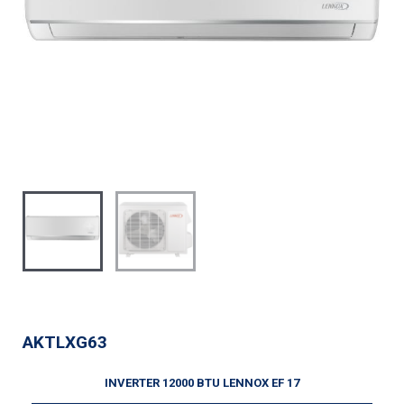
AKTLXG63
INVERTER 12000 BTU LENNOX EF 17