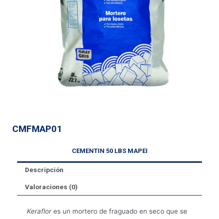
CMFMAP01
CEMENTIN 50 LBS MAPEI
Descripción
Valoraciones (0)
Keraflor
es un mortero de fraguado en seco que se