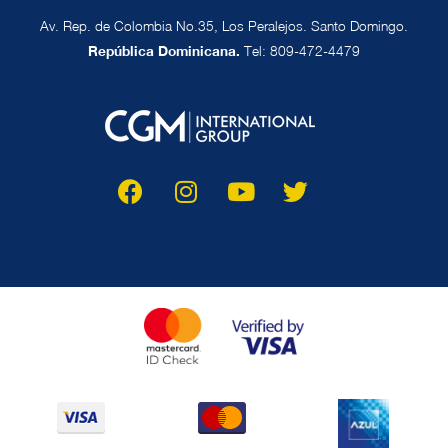
Av. Rep. de Colombia No.35, Los Peralejos. Santo Domingo.
República Dominicana.
Tel: 809-472-4479