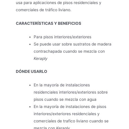
usa para aplicaciones de pisos residenciales y
comerciales de tráfico liviano.
CARACTERÍSTICAS Y BENEFICIOS
Para pisos interiores/exteriores
Se puede usar sobre sustratos de madera
contrachapada cuando se mezcla con
Keraply
DÓNDE USARLO
En la mayoría de instalaciones
residenciales interiores/exteriores sobre
pisos cuando se mezcla con agua
En la mayoría de instalaciones de pisos
interiores/exteriores residenciales y
comerciales de trafico liviano cuando se
mezcla con
Keraply.