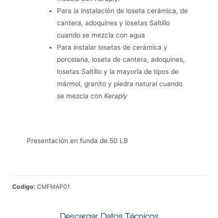
Para la instalación de loseta cerámica, de
cantera, adoquines y losetas Saltillo
cuando se mezcla con agua
Para instalar losetas de cerámica y
porcelana, loseta de cantera, adoquines,
losetas Saltillo y la mayoría de tipos de
mármol, granito y piedra natural cuando
se mezcla con
Keraply
Presentación en funda de 50 LB
Codigo:
CMFMAP01
Descargar Datos Técnicos