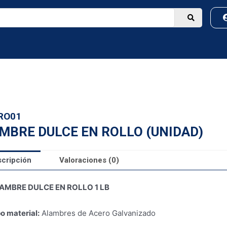
RO01
MBRE DULCE EN ROLLO (UNIDAD)
cripción
Valoraciones (0)
AMBRE DULCE EN ROLLO 1 LB
o material:
Alambres de Acero Galvanizado